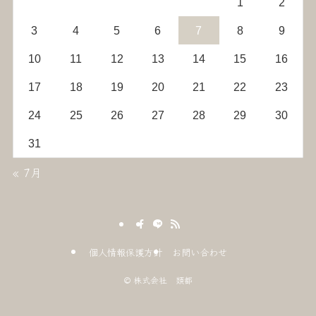
1
2
3
4
5
6
7
8
9
10
11
12
13
14
15
16
17
18
19
20
21
22
23
24
25
26
27
28
29
30
31
« 7月
個人情報保護方針
お問い合わせ
©
株式会社 類都