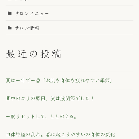
サロンメニュー
サロン情報
最近の投稿
夏は一年で一番「お肌も身体も疲れやすい季節」
背中のコリの原因、実は股関節でした！
一度リセットして、ととのえる。
自律神経の乱れ。春に起こりやすいの身体の変化