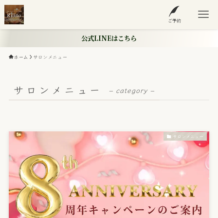
ご予約
公式LINEはこちら
ホーム
サロンメニュー
サロンメニュー
– category –
サロンメニュー