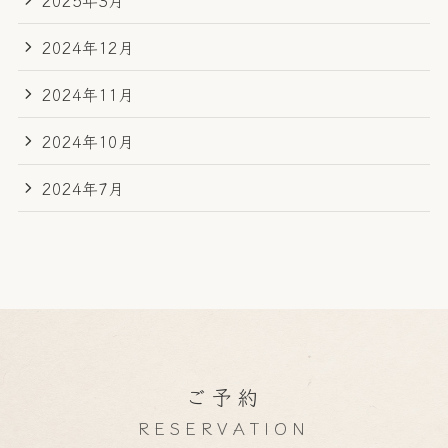
2024年12月
2024年11月
2024年10月
2024年7月
ご予約
RESERVATION