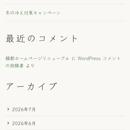
冬の冷え対策キャンペーン
最近のコメント
類都ホームページリニューアル
に
WordPress コメント
の投稿者
より
アーカイブ
2026年7月
2026年6月