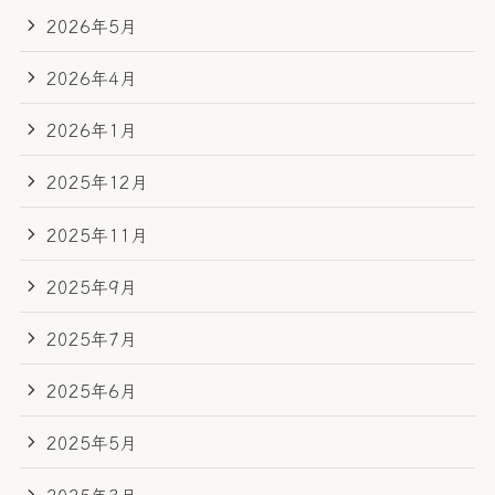
2026年5月
2026年4月
2026年1月
2025年12月
2025年11月
2025年9月
2025年7月
2025年6月
2025年5月
2025年3月