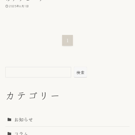
2025年6月1日
1
検索
カテゴリー
お知らせ
コラム